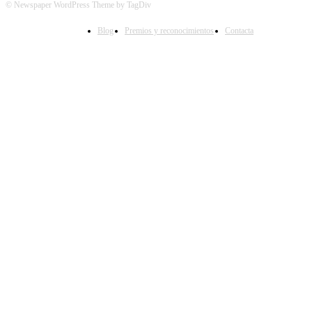
© Newspaper WordPress Theme by TagDiv
Blog
Premios y reconocimientos
Contacta