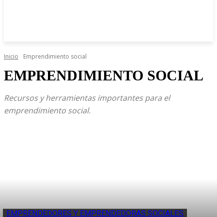
Inicio
Emprendimiento social
EMPRENDIMIENTO SOCIAL
Recursos y herramientas importantes para el
emprendimiento social.
EMPRENDEDORES Y EMPRENDEDORAS SOCIALES