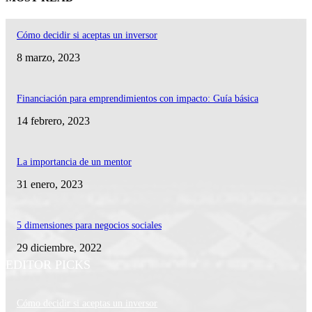
Cómo decidir si aceptas un inversor
8 marzo, 2023
Financiación para emprendimientos con impacto: Guía básica
14 febrero, 2023
La importancia de un mentor
31 enero, 2023
5 dimensiones para negocios sociales
29 diciembre, 2022
EDITOR PICKS
Cómo decidir si aceptas un inversor