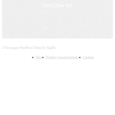
FOLLOW US
© Newspaper WordPress Theme by TagDiv
Blog
Premios y reconocimientos
Contacta