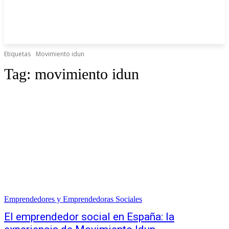
Etiquetas
Movimiento idun
Tag:
movimiento idun
Emprendedores y Emprendedoras Sociales
El emprendedor social en España: la